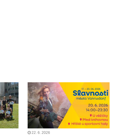
22. 6. 2026