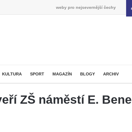
weby pro nejsevernější čechy
KULTURA
SPORT
MAGAZÍN
BLOGY
ARCHIV
eří ZŠ náměstí E. Bene