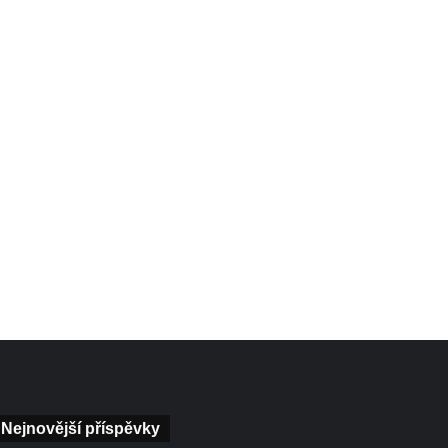
Nejnovější příspěvky