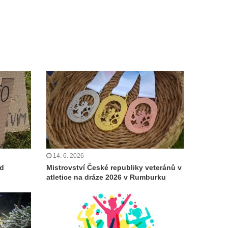
14. 6. 2026
od
Mistrovství České republiky veteránů v
atletice na dráze 2026 v Rumburku