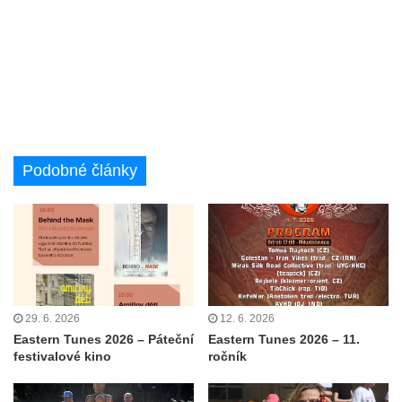
Podobné články
29. 6. 2026
12. 6. 2026
Eastern Tunes 2026 – Páteční
Eastern Tunes 2026 – 11.
festivalové kino
ročník