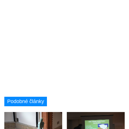
Podobné články