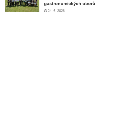
gastronomických oborů
24. 6. 2026