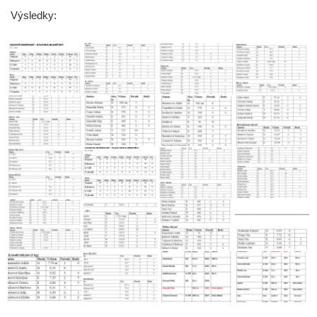
Výsledky: