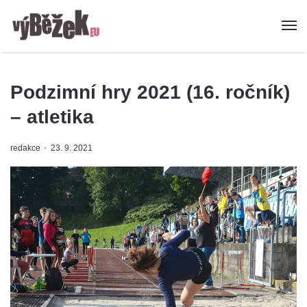
Podzimní hry 2021 (16. ročník)
– atletika
redakce
23. 9. 2021