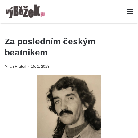
Za posledním českým
beatnikem
Milan Hrabal
15. 1. 2023