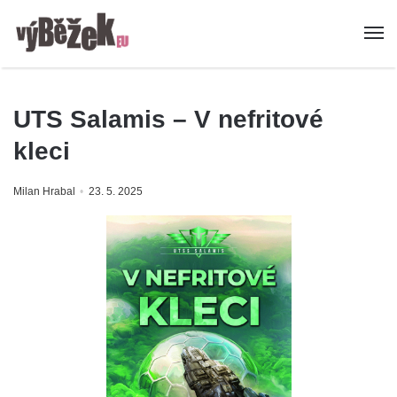
UTS Salamis – V nefritové
kleci
Milan Hrabal
23. 5. 2025