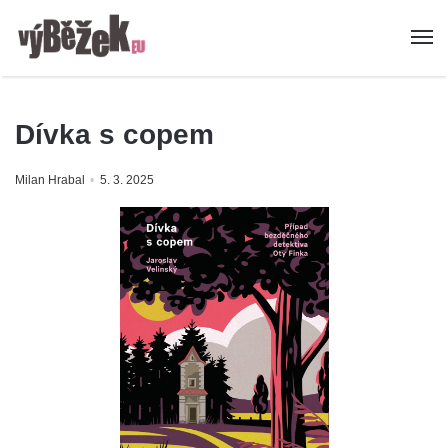
Dívka s copem
Milan Hrabal
5. 3. 2025