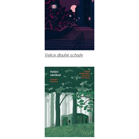
Velice dlouhé schody