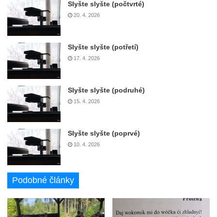
Slyšte slyšte (počtvrté)
20. 4. 2026
Slyšte slyšte (potřetí)
17. 4. 2026
Slyšte slyšte (podruhé)
15. 4. 2026
Slyšte slyšte (poprvé)
10. 4. 2026
Podobné články