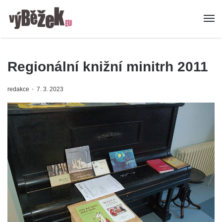
Regionální knižní minitrh 2011
redakce
7. 3. 2023