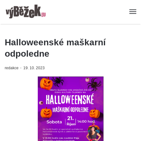
Halloweenské maškarní
odpoledne
redakce
19. 10. 2023