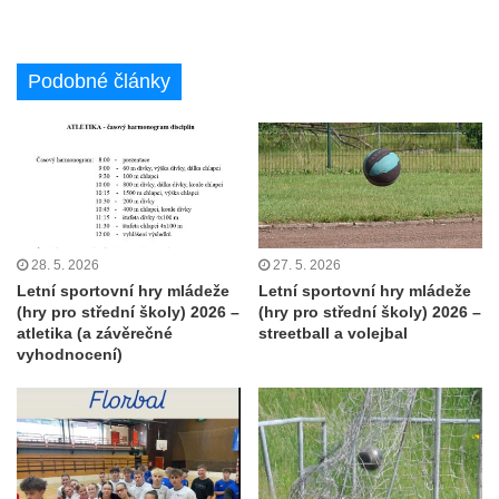
Podobné články
28. 5. 2026
27. 5. 2026
Letní sportovní hry mládeže
Letní sportovní hry mládeže
(hry pro střední školy) 2026 –
(hry pro střední školy) 2026 –
atletika (a závěrečné
streetball a volejbal
vyhodnocení)