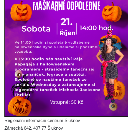
Regionální informační centrum Šluknov
Zámecká 642, 407 77 Šluknov