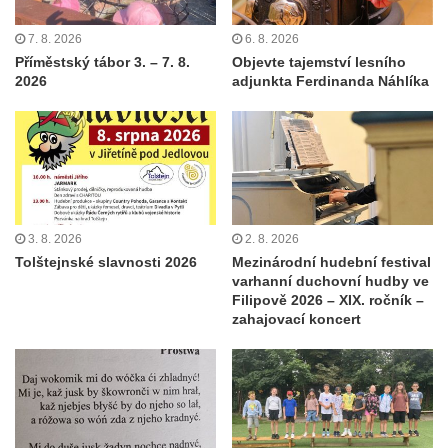
7. 8. 2026
6. 8. 2026
Příměstský tábor 3. – 7. 8.
Objevte tajemství lesního
2026
adjunkta Ferdinanda Náhlíka
3. 8. 2026
2. 8. 2026
Tolštejnské slavnosti 2026
Mezinárodní hudební festival
varhanní duchovní hudby ve
Filipově 2026 – XIX. ročník –
zahajovací koncert