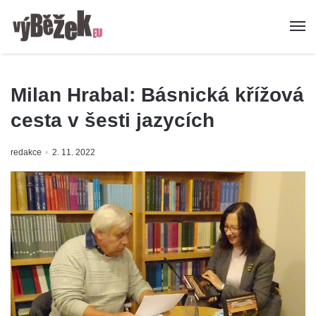
Milan Hrabal: Básnická křížová
cesta v šesti jazycích
redakce
2. 11. 2022