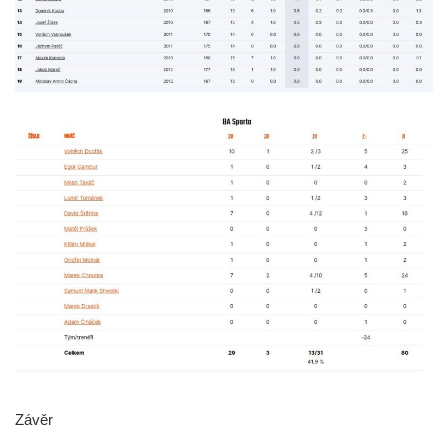
Závěr