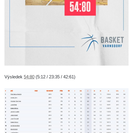
Výsledek
54:80
(5:12 / 23:35 / 42:61)