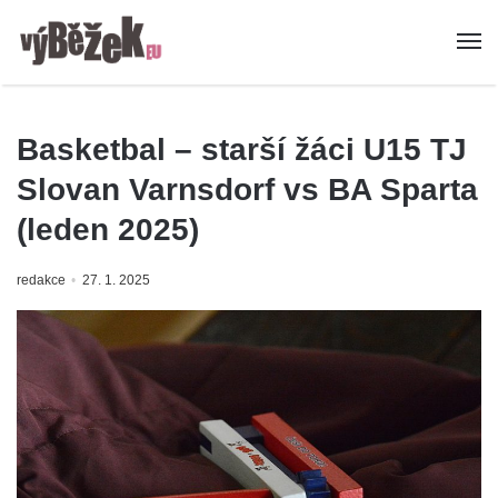
Basketbal – starší žáci U15 TJ
Slovan Varnsdorf vs BA Sparta
(leden 2025)
redakce
27. 1. 2025