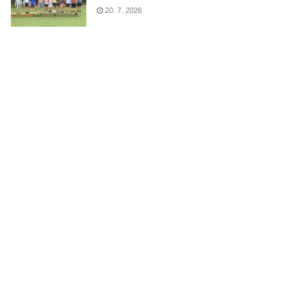
20. 7. 2026