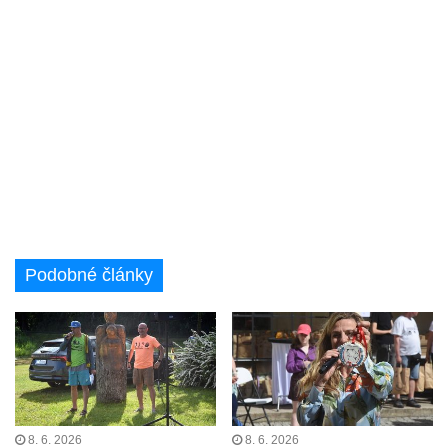
Podobné články
8. 6. 2026
8. 6. 2026