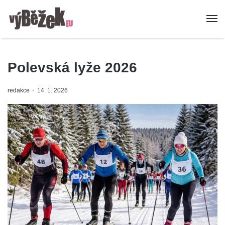
Polevská lyže 2026
redakce
14. 1. 2026