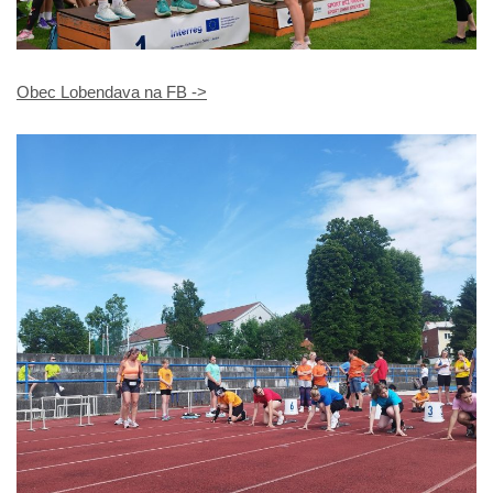
Obec Lobendava na FB ->