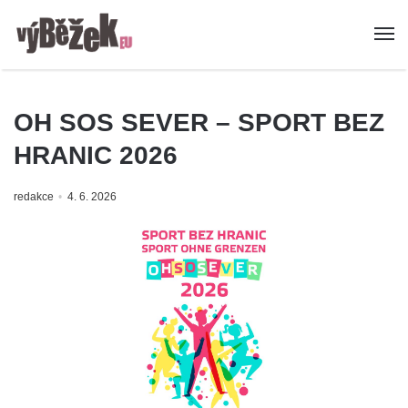
OH SOS SEVER – SPORT BEZ
HRANIC 2026
redakce
4. 6. 2026