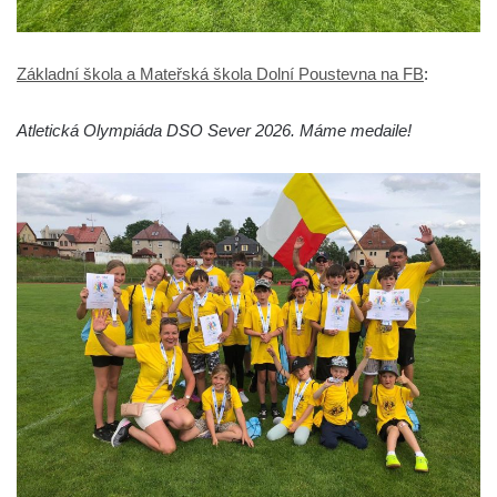
Základní škola a Mateřská škola Dolní Poustevna na FB
:
Atletická Olympiáda DSO Sever 2026. Máme medaile!