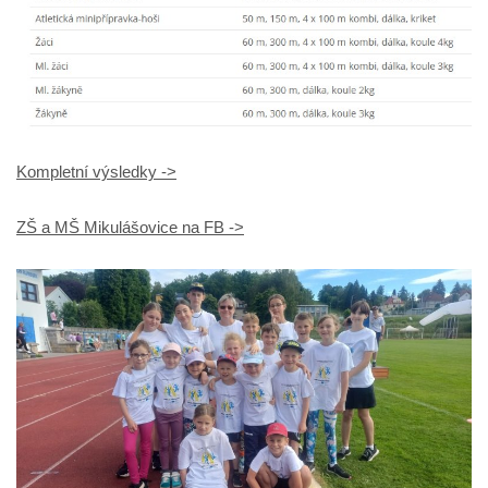
Kompletní výsledky ->
ZŠ a MŠ Mikulášovice na FB ->