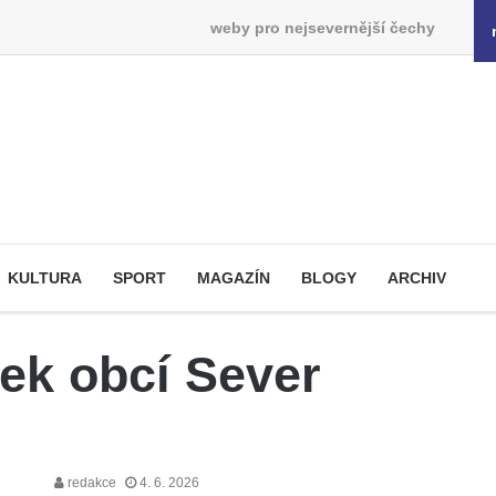
weby pro nejsevernější čechy
KULTURA
SPORT
MAGAZÍN
BLOGY
ARCHIV
ek obcí Sever
redakce
4. 6. 2026