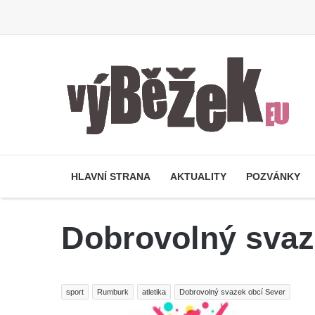
HLAVNÍ STRANA
AKTUALITY
POZVÁNKY
Dobrovolný svaz
sport
Rumburk
atletika
Dobrovolný svazek obcí Sever