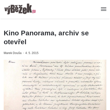
Kino Panorama, archiv se
otevřel
Marek Douša
4. 5. 2015