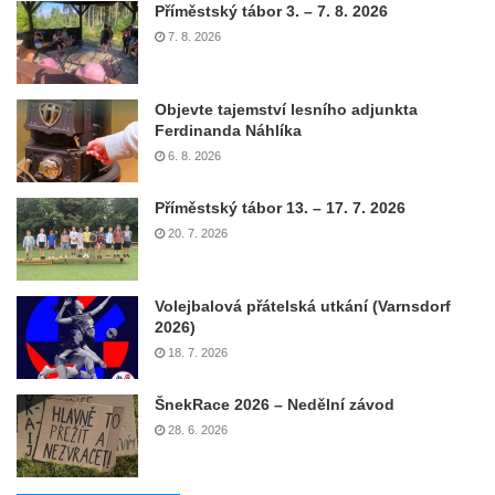
Příměstský tábor 3. – 7. 8. 2026
7. 8. 2026
Objevte tajemství lesního adjunkta
Ferdinanda Náhlíka
6. 8. 2026
Příměstský tábor 13. – 17. 7. 2026
20. 7. 2026
Volejbalová přátelská utkání (Varnsdorf
2026)
18. 7. 2026
ŠnekRace 2026 – Nedělní závod
28. 6. 2026