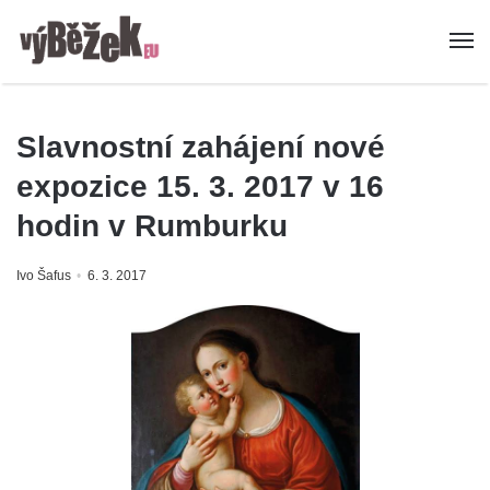
Slavnostní zahájení nové
expozice 15. 3. 2017 v 16
hodin v Rumburku
Ivo Šafus
6. 3. 2017