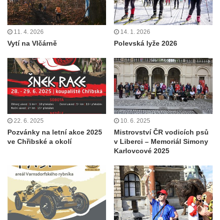
11. 4. 2026
14. 1. 2026
Vytí na Vlčárně
Polevská lyže 2026
22. 6. 2025
10. 6. 2025
Pozvánky na letní akce 2025
Mistrovství ČR vodicích psů
ve Chřibské a okolí
v Liberci – Memoriál Simony
Karlovcové 2025