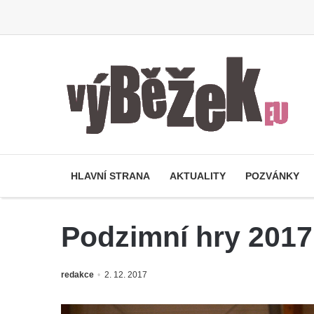
HLAVNÍ STRANA
AKTUALITY
POZVÁNKY
Podzimní hry 2017
redakce
2. 12. 2017