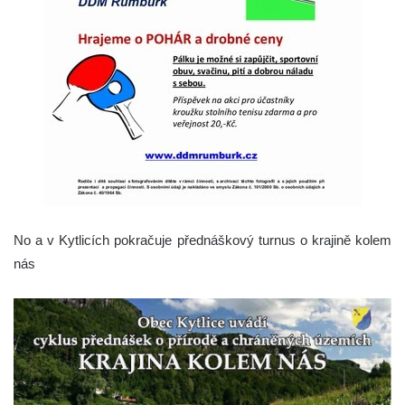
No a v Kytlicích pokračuje přednáškový turnus o krajině kolem
nás