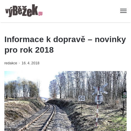
Informace k dopravě – novinky
pro rok 2018
redakce
16. 4. 2018