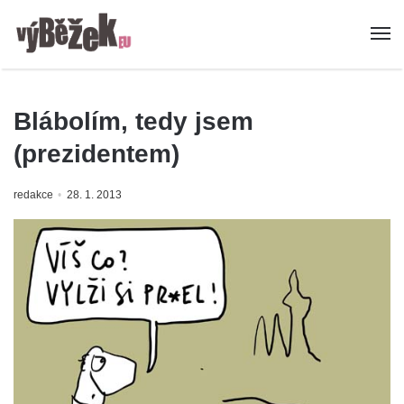
Blábolím, tedy jsem
(prezidentem)
redakce
28. 1. 2013