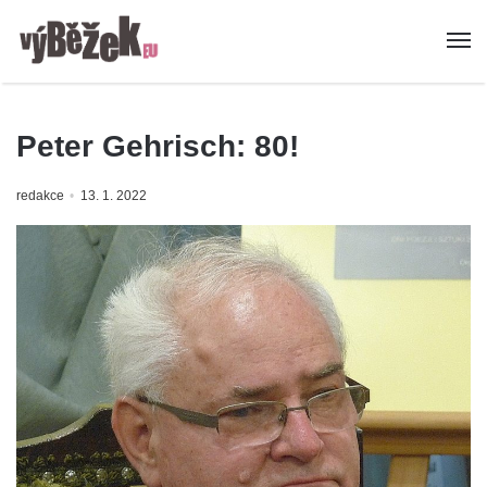
Peter Gehrisch: 80!
redakce
13. 1. 2022