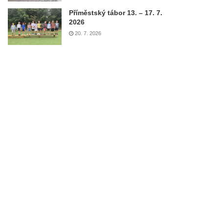
Příměstský tábor 13. – 17. 7.
2026
20. 7. 2026