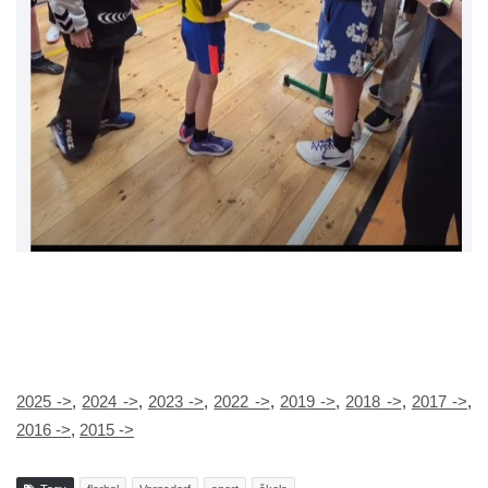
2025 ->
,
2024 ->
,
2023 ->
,
2022 ->
,
2019 ->
,
2018 ->
,
2017 ->
,
2016 ->
,
2015 ->