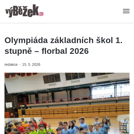
Olympiáda základních škol 1.
stupně – florbal 2026
redakce
15. 5. 2026