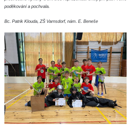
poděkování a pochvala.
Bc. Patrik Klouda, ZŠ Varnsdorf, nám. E. Beneše