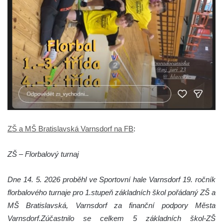
ZŠ a MŠ Bratislavská Varnsdorf na FB
:
ZŠ – Florbalový turnaj
Dne 14. 5. 2026 proběhl ve Sportovní hale Varnsdorf 19. ročník
florbalového turnaje pro 1.stupeň základních škol pořádaný ZŠ a
MŠ Bratislavská, Varnsdorf za finanční podpory Města
Varnsdorf.
Zúčastnilo se celkem 5 základních škol-ZŠ