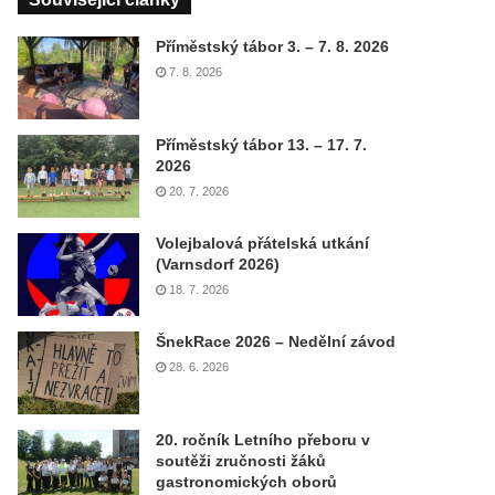
Příměstský tábor 3. – 7. 8. 2026
7. 8. 2026
Příměstský tábor 13. – 17. 7.
2026
20. 7. 2026
Volejbalová přátelská utkání
(Varnsdorf 2026)
18. 7. 2026
ŠnekRace 2026 – Nedělní závod
28. 6. 2026
20. ročník Letního přeboru v
soutěži zručnosti žáků
gastronomických oborů