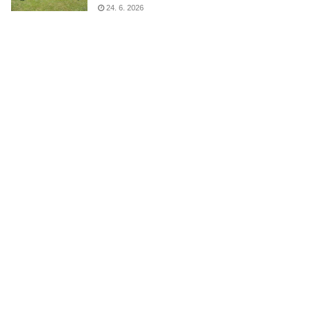
24. 6. 2026