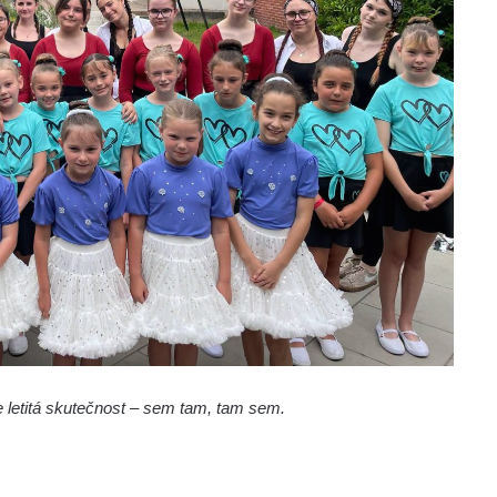
e letitá skutečnost – sem tam, tam sem.