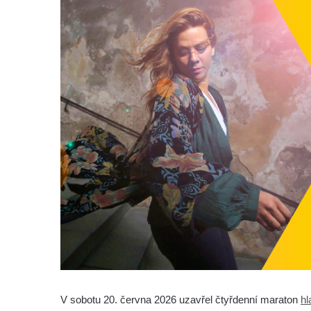
V sobotu 20. června 2026 uzavřel čtyřdenní maraton
hl