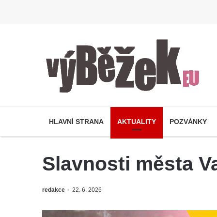
HLAVNÍ STRANA
AKTUALITY
POZVÁNKY
Slavnosti města V
redakce
22. 6. 2026