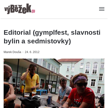
Editorial (gymplfest, slavnosti
bylin a sedmistovky)
Marek Douša
24. 6. 2012