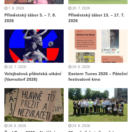
7. 8. 2026
20. 7. 2026
Příměstský tábor 3. – 7. 8.
Příměstský tábor 13. – 17. 7.
2026
2026
18. 7. 2026
29. 6. 2026
Volejbalová přátelská utkání
Eastern Tunes 2026 – Páteční
(Varnsdorf 2026)
festivalové kino
28. 6. 2026
24. 6. 2026