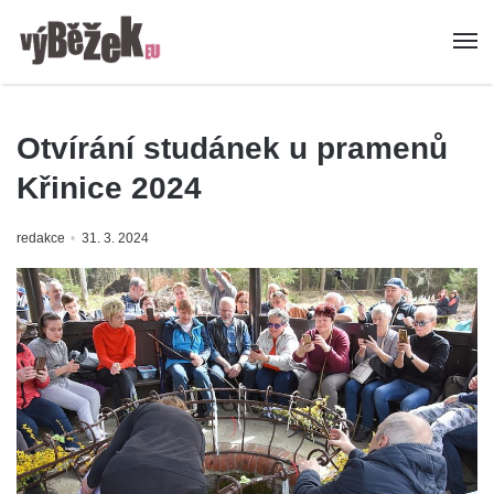
Otvírání studánek u pramenů
Křinice 2024
redakce
31. 3. 2024