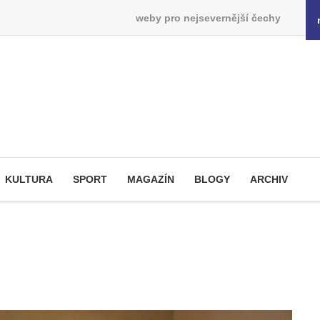
weby pro nejsevernější čechy
KULTURA
SPORT
MAGAZÍN
BLOGY
ARCHIV