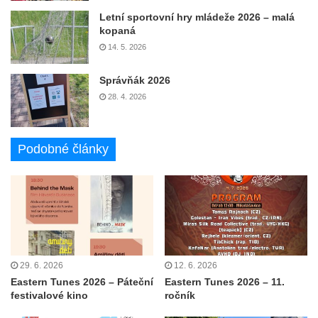
Letní sportovní hry mládeže 2026 – malá
kopaná
14. 5. 2026
Správňák 2026
28. 4. 2026
Podobné články
29. 6. 2026
12. 6. 2026
Eastern Tunes 2026 – Páteční
Eastern Tunes 2026 – 11.
festivalové kino
ročník