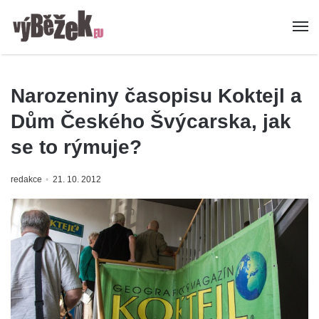
Narozeniny časopisu Koktejl a
Dům Českého Švýcarska, jak
se to rýmuje?
redakce
21. 10. 2012