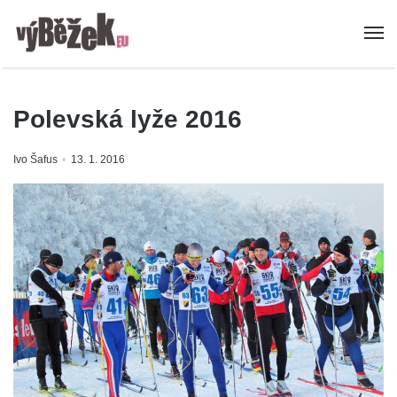
Polevská lyže 2016
Ivo Šafus
13. 1. 2016