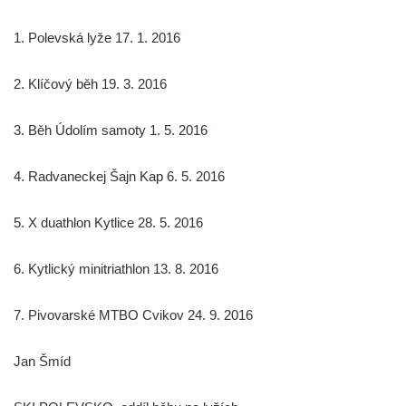
1. Polevská lyže 17. 1. 2016
2. Klíčový běh 19. 3. 2016
3. Běh Údolím samoty 1. 5. 2016
4. Radvaneckej Šajn Kap 6. 5. 2016
5. X duathlon Kytlice 28. 5. 2016
6. Kytlický minitriathlon 13. 8. 2016
7. Pivovarské MTBO Cvikov 24. 9. 2016
Jan Šmíd