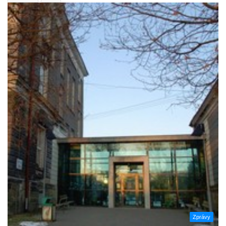
Zprávy