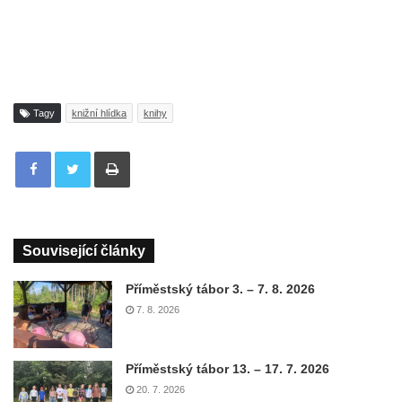
Tagy
knižní hlídka
knihy
Tisknout
Související články
Příměstský tábor 3. – 7. 8. 2026
7. 8. 2026
Příměstský tábor 13. – 17. 7. 2026
20. 7. 2026