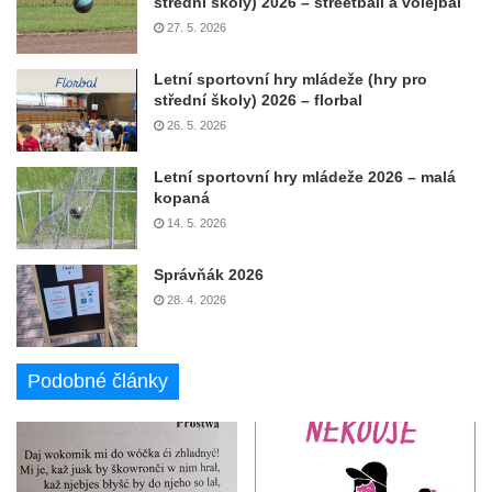
střední školy) 2026 – streetball a volejbal
27. 5. 2026
Letní sportovní hry mládeže (hry pro
střední školy) 2026 – florbal
26. 5. 2026
Letní sportovní hry mládeže 2026 – malá
kopaná
14. 5. 2026
Správňák 2026
28. 4. 2026
Podobné články