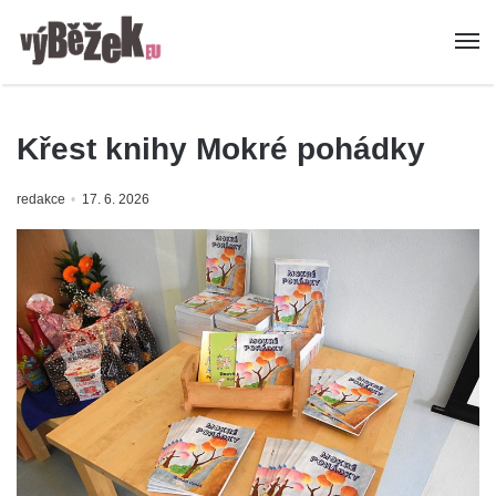
Křest knihy Mokré pohádky
redakce
17. 6. 2026