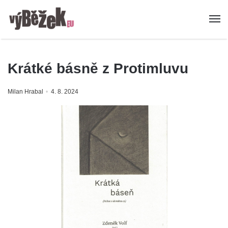
Krátké básně z Protimluvu
Milan Hrabal
4. 8. 2024