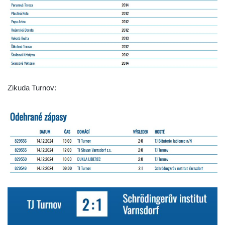
Zikuda Turnov: