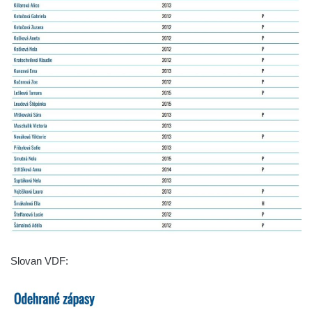
Slovan VDF: