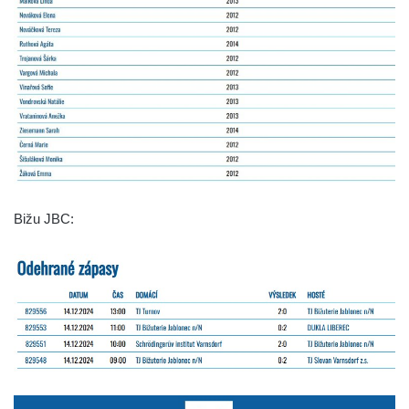
Bižu JBC: