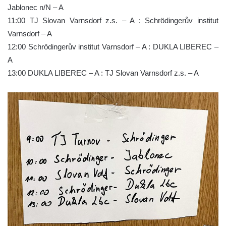
Jablonec n/N – A
11:00 TJ Slovan Varnsdorf z.s. – A : Schrödingerův institut
Varnsdorf – A
12:00 Schrödingerův institut Varnsdorf – A : DUKLA LIBEREC –
A
13:00 DUKLA LIBEREC – A : TJ Slovan Varnsdorf z.s. – A