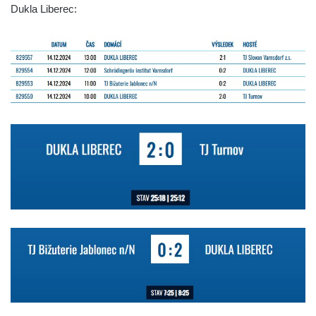
Dukla Liberec: