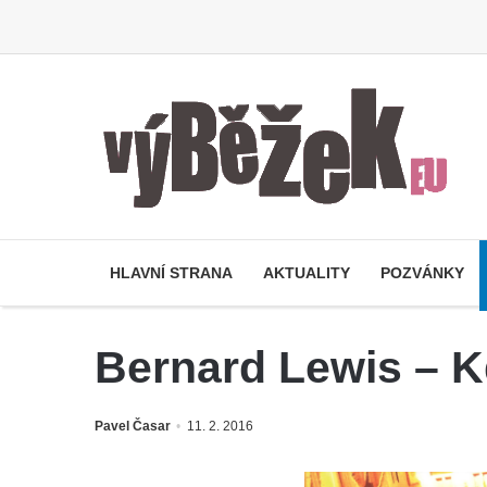
HLAVNÍ STRANA
AKTUALITY
POZVÁNKY
Bernard Lewis – K
Pavel Časar
11. 2. 2016