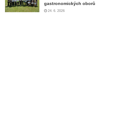
gastronomických oborů
24. 6. 2026