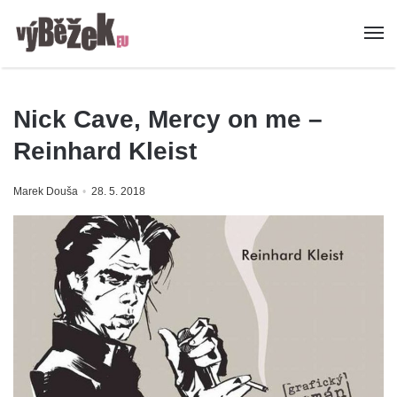
Nick Cave, Mercy on me –
Reinhard Kleist
Marek Douša
28. 5. 2018