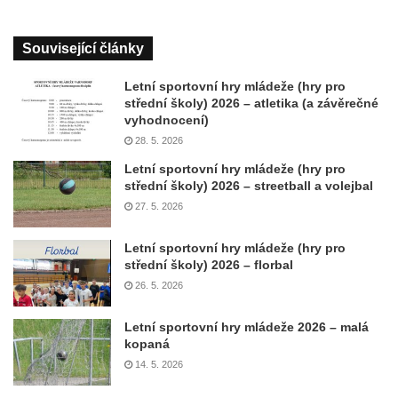
Související články
Letní sportovní hry mládeže (hry pro
střední školy) 2026 – atletika (a závěrečné
vyhodnocení)
28. 5. 2026
Letní sportovní hry mládeže (hry pro
střední školy) 2026 – streetball a volejbal
27. 5. 2026
Letní sportovní hry mládeže (hry pro
střední školy) 2026 – florbal
26. 5. 2026
Letní sportovní hry mládeže 2026 – malá
kopaná
14. 5. 2026