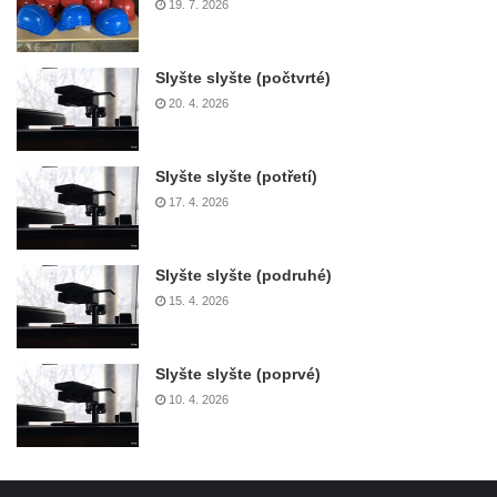
19. 7. 2026
Slyšte slyšte (počtvrté)
20. 4. 2026
Slyšte slyšte (potřetí)
17. 4. 2026
Slyšte slyšte (podruhé)
15. 4. 2026
Slyšte slyšte (poprvé)
10. 4. 2026