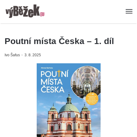
Poutní místa Česka – 1. díl
Ivo Šafus
3. 8. 2025