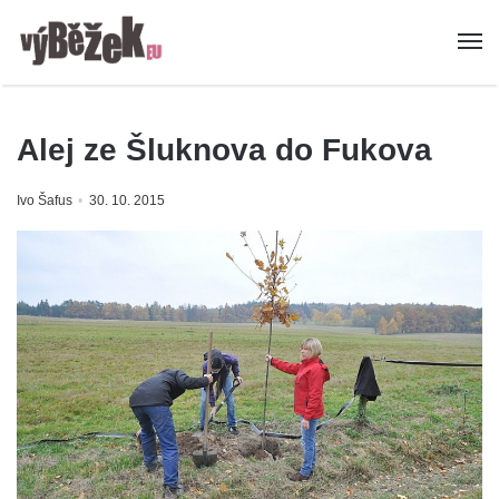
Alej ze Šluknova do Fukova
Ivo Šafus
30. 10. 2015