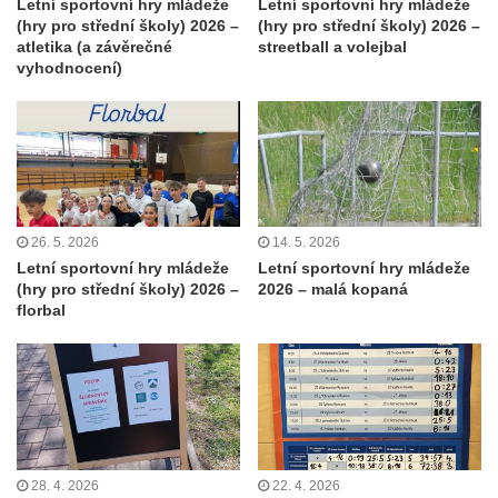
Letní sportovní hry mládeže
Letní sportovní hry mládeže
(hry pro střední školy) 2026 –
(hry pro střední školy) 2026 –
atletika (a závěrečné
streetball a volejbal
vyhodnocení)
26. 5. 2026
14. 5. 2026
Letní sportovní hry mládeže
Letní sportovní hry mládeže
(hry pro střední školy) 2026 –
2026 – malá kopaná
florbal
28. 4. 2026
22. 4. 2026