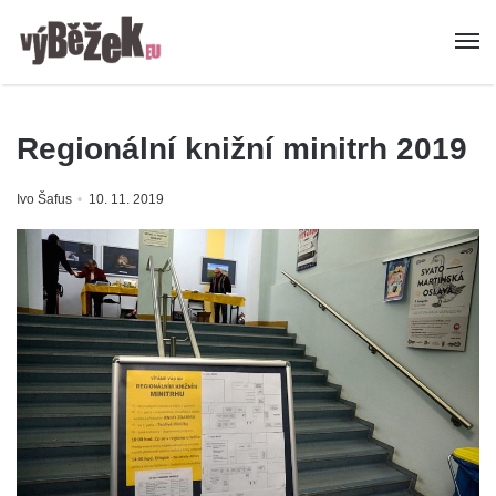
Regionální knižní minitrh 2019
Ivo Šafus
10. 11. 2019