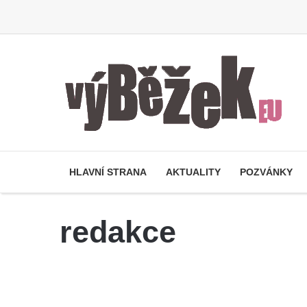
HLAVNÍ STRANA
AKTUALITY
POZVÁNKY
redakce