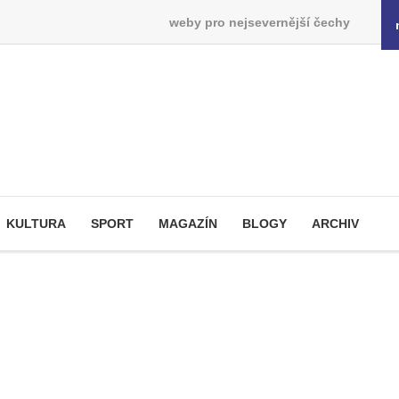
weby pro nejsevernější čechy
KULTURA
SPORT
MAGAZÍN
BLOGY
ARCHIV