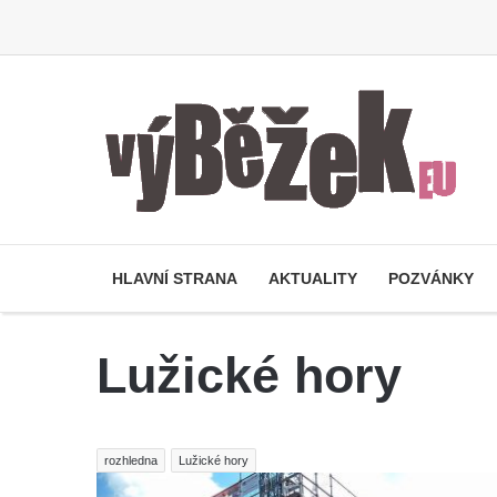
HLAVNÍ STRANA
AKTUALITY
POZVÁNKY
Lužické hory
rozhledna
Lužické hory